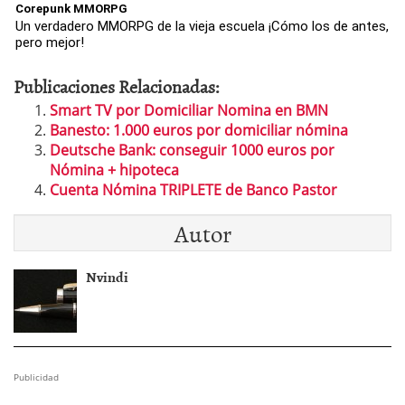
Corepunk MMORPG
Un verdadero MMORPG de la vieja escuela ¡Cómo los de antes,
pero mejor!
Publicaciones Relacionadas:
Smart TV por Domiciliar Nomina en BMN
Banesto: 1.000 euros por domiciliar nómina
Deutsche Bank: conseguir 1000 euros por
Nómina + hipoteca
Cuenta Nómina TRIPLETE de Banco Pastor
Autor
Nvindi
Publicidad