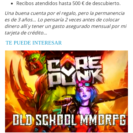
Recibos atendidos hasta 500 € de descubierto.
Una buena cuenta por el regalo, pero la permanencia
es de 3 años… Lo pensaría 2 veces antes de colocar
dinero allí y tener un gasto asegurado mensual por mi
tarjeta de crédito…
TE PUEDE INTERESAR