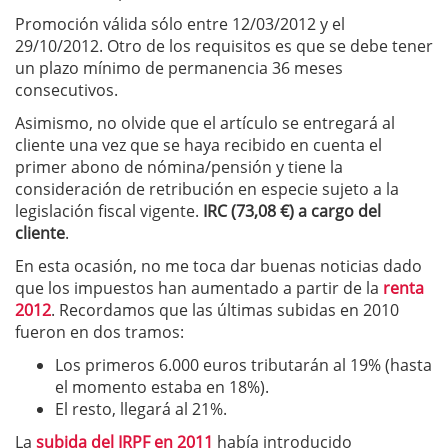
Promoción válida sólo entre 12/03/2012 y el
29/10/2012. Otro de los requisitos es que se debe tener
un plazo mínimo de permanencia 36 meses
consecutivos.
Asimismo, no olvide que el artículo se entregará al
cliente una vez que se haya recibido en cuenta el
primer abono de nómina/pensión y tiene la
consideración de retribución en especie sujeto a la
legislación fiscal vigente.
IRC (73,08 €) a cargo del
cliente
.
En esta ocasión, no me toca dar buenas noticias dado
que los impuestos han aumentado a partir de la
renta
2012
. Recordamos que las últimas subidas en 2010
fueron en dos tramos:
Los primeros 6.000 euros tributarán al 19% (hasta
el momento estaba en 18%).
El resto, llegará al 21%.
La
subida del IRPF en 2011
había introducido