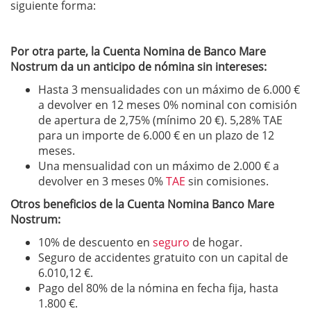
siguiente forma:
Por otra parte, la Cuenta Nomina de Banco Mare
Nostrum da un anticipo de nómina sin intereses:
Hasta 3 mensualidades con un máximo de 6.000 €
a devolver en 12 meses 0% nominal con comisión
de apertura de 2,75% (mínimo 20 €). 5,28% TAE
para un importe de 6.000 € en un plazo de 12
meses.
Una mensualidad con un máximo de 2.000 € a
devolver en 3 meses 0%
TAE
sin comisiones.
Otros beneficios de la Cuenta Nomina Banco Mare
Nostrum:
10% de descuento en
seguro
de hogar.
Seguro de accidentes gratuito con un capital de
6.010,12 €.
Pago del 80% de la nómina en fecha fija, hasta
1.800 €.