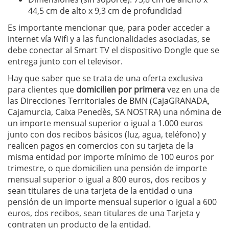
44,5 cm de alto x 9,3 cm de profundidad
Es importante mencionar que, para poder acceder a
internet vía Wifi y a las funcionalidades asociadas, se
debe conectar al Smart TV el dispositivo Dongle que se
entrega junto con el televisor.
Hay que saber que se trata de una oferta exclusiva
para clientes que
domicilien por primera
vez en una de
las Direcciones Territoriales de BMN (CajaGRANADA,
Cajamurcia, Caixa Penedès, SA NOSTRA) una nómina de
un importe mensual superior o igual a 1.000 euros
junto con dos recibos básicos (luz, agua, teléfono) y
realicen pagos en comercios con su tarjeta de la
misma entidad por importe mínimo de 100 euros por
trimestre, o que domicilien una pensión de importe
mensual superior o igual a 800 euros, dos recibos y
sean titulares de una tarjeta de la entidad o una
pensión de un importe mensual superior o igual a 600
euros, dos recibos, sean titulares de una Tarjeta y
contraten un producto de la entidad.