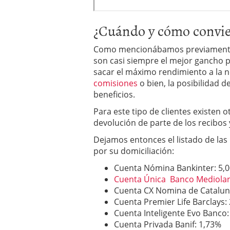
¿Cuándo y cómo convie
Como mencionábamos previamente,
son casi siempre el mejor gancho p
sacar el máximo rendimiento a la 
comisiones
o bien, la posibilidad 
beneficios.
Para este tipo de clientes existen
devolución de parte de los recibos 
Dejamos entonces el listado de las
por su domiciliación:
Cuenta Nómina Bankinter: 5,
Cuenta Única Banco Mediol
Cuenta CX Nomina de Catalun
Cuenta Premier Life Barclays:
Cuenta Inteligente Evo Banco
Cuenta Privada Banif: 1,73%