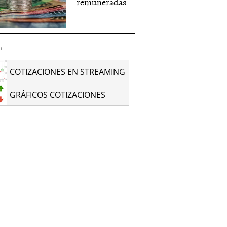
remuneradas
d
COTIZACIONES EN STREAMING
GRÁFICOS COTIZACIONES