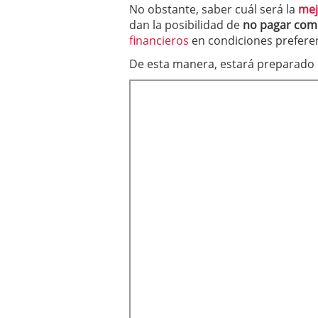
No obstante, saber cuál será la
mej
dan la posibilidad de
no pagar com
financieros
en condiciones prefere
De esta manera, estará preparado 