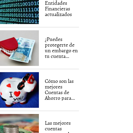
Entidades
Financieras
actualizados
¿Puedes
protegerte de
un embargo en
tu cuenta...
Cómo son las
mejores
Cuentas de
Ahorro para...
Las mejores
cuentas