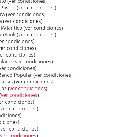
to (ver condiciones)
astor (ver condiciones)
a (ver condiciones)
 (ver condiciones)
Atlántico (ver condiciones)
voBank (ver condiciones)
er condiciones)
er condiciones)
er condiciones)
ar-e (ver condiciones)
ver condiciones)
Banco Popular (ver condiciones)
arias (ver condiciones)
as (
ver condiciones
)
(
ver condiciones
)
r condiciones)
(ver condiciones)
diciones)
iciones)
ver condiciones)
ver condiciones
)