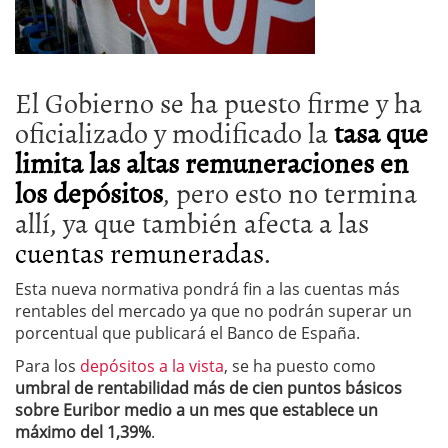
El Gobierno se ha puesto firme y ha
oficializado y modificado la
tasa que
limita las altas remuneraciones en
los depósitos
, pero esto no termina
allí, ya que también afecta a las
cuentas remuneradas
.
Esta nueva normativa pondrá fin a las cuentas más
rentables del mercado ya que no podrán superar un
porcentual que publicará el Banco de España.
Para los
depósitos a la vista
, se ha puesto como
umbral de rentabilidad más de cien puntos básicos
sobre Euribor medio a un mes que establece un
máximo del 1,39%
.