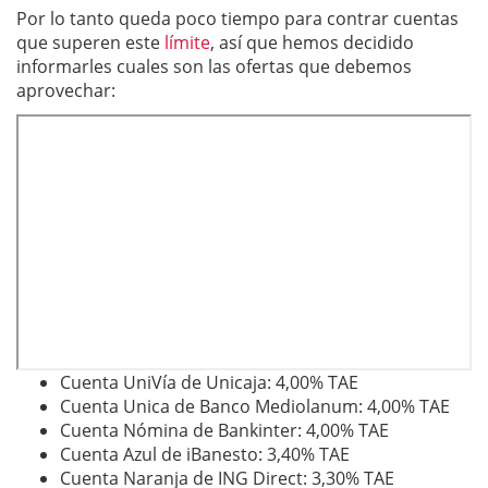
Por lo tanto queda poco tiempo para contrar cuentas
que superen este
límite
, así que hemos decidido
informarles cuales son las ofertas que debemos
aprovechar:
Cuenta UniVía de Unicaja: 4,00% TAE
Cuenta Unica de Banco Mediolanum: 4,00% TAE
Cuenta Nómina de Bankinter: 4,00% TAE
Cuenta Azul de iBanesto: 3,40% TAE
Cuenta Naranja de ING Direct: 3,30% TAE