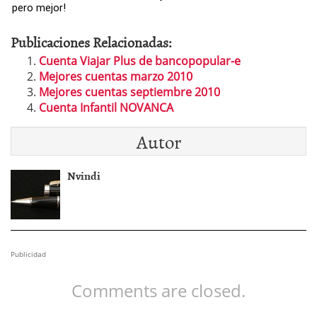
pero mejor!
Publicaciones Relacionadas:
Cuenta Viajar Plus de bancopopular-e
Mejores cuentas marzo 2010
Mejores cuentas septiembre 2010
Cuenta Infantil NOVANCA
Autor
Nvindi
Publicidad
Comments are closed.