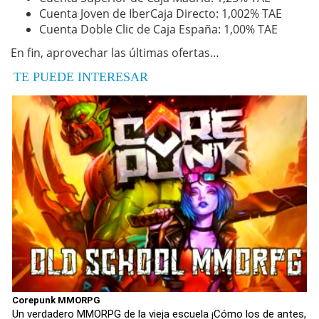
Cuenta Joven de IberCaja Directo: 1,002% TAE
Cuenta Doble Clic de Caja España: 1,00% TAE
En fin, aprovechar las últimas ofertas…
TE PUEDE INTERESAR
Corepunk MMORPG
Un verdadero MMORPG de la vieja escuela ¡Cómo los de antes,