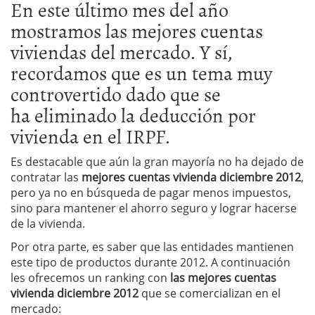
En este último mes del año
mostramos las mejores cuentas
viviendas del mercado. Y sí,
recordamos que es un tema muy
controvertido dado que se
ha eliminado la deducción por
vivienda en el IRPF.
Es destacable que aún la gran mayoría no ha dejado de
contratar las
mejores cuentas vivienda diciembre 2012
,
pero ya no en búsqueda de pagar menos impuestos,
sino para mantener el ahorro seguro y lograr hacerse
de la vivienda.
Por otra parte, es saber que las entidades mantienen
este tipo de productos durante 2012. A continuación
les ofrecemos un ranking con
las mejores cuentas
vivienda diciembre 2012
que se comercializan en el
mercado: