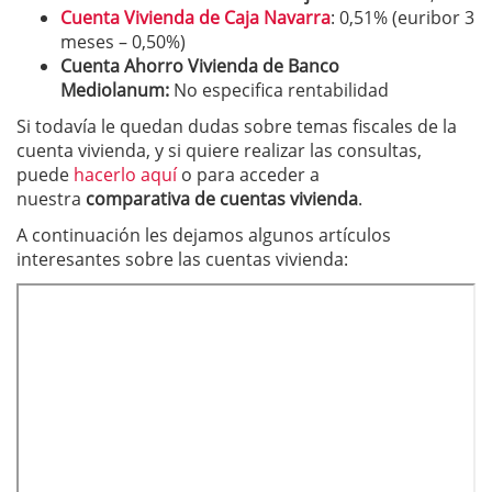
Cuenta Vivienda de Caja Navarra
: 0,51% (euribor 3
meses – 0,50%)
Cuenta Ahorro Vivienda de Banco
Mediolanum:
No especifica rentabilidad
Si todavía le quedan dudas sobre temas fiscales de la
cuenta vivienda, y si quiere realizar las consultas,
puede
hacerlo aquí
o para acceder a
nuestra
comparativa de cuentas vivienda
.
A continuación les dejamos algunos artículos
interesantes sobre las cuentas vivienda: