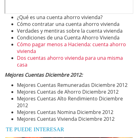
¿Qué es una cuenta ahorro vivienda?
Cómo contratar una cuenta ahorro vivienda
Verdades y mentiras sobre la cuenta vivienda
Condiciones de una Cuenta Ahorro Vivienda
Cómo pagar menos a Hacienda: cuenta ahorro
vivienda
Dos cuentas ahorro vivienda para una misma
casa
Mejores Cuentas Diciembre 2012:
Mejores Cuentas Remuneradas Diciembre 2012
Mejores Cuentas de Ahorro Diciembre 2012
Mejores Cuentas Alto Rendimiento Diciembre
2012
Mejores Cuentas Nomina Diciembre 2012
Mejores Cuentas Vivienda Diciembre 2012
TE PUEDE INTERESAR