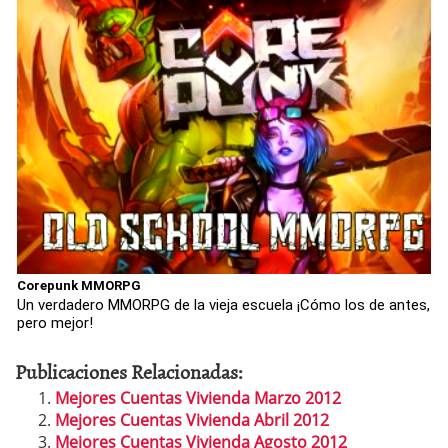
Corepunk MMORPG
Un verdadero MMORPG de la vieja escuela ¡Cómo los de antes,
pero mejor!
Publicaciones Relacionadas:
Mejores Cuentas Vivienda Marzo 2012
Mejores Cuentas Vivienda Abril 2012
Mejores Cuentas Vivienda Agosto 2012