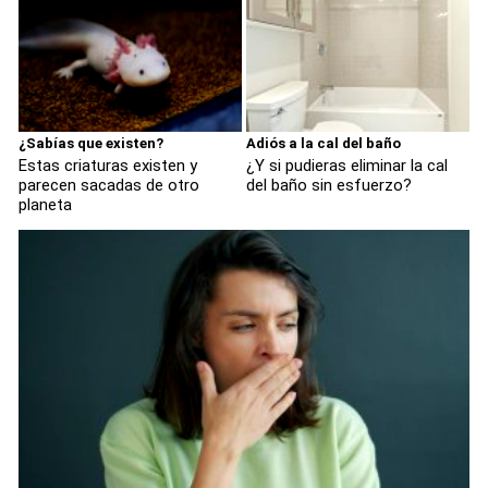
¿Sabías que existen?
Adiós a la cal del baño
Estas criaturas existen y
¿Y si pudieras eliminar la cal
parecen sacadas de otro
del baño sin esfuerzo?
planeta