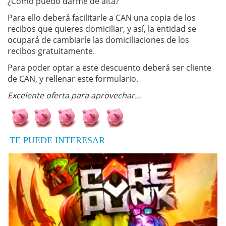
¿Cómo puedo darme de alta?
Para ello deberá facilitarle a CAN una copia de los
recibos que quieres domiciliar, y así, la entidad se
ocupará de cambiarle las domiciliaciones de los
recibos gratuitamente.
Para poder optar a este descuento deberá ser cliente
de CAN, y rellenar este formulario.
Excelente oferta para aprovechar…
TE PUEDE INTERESAR