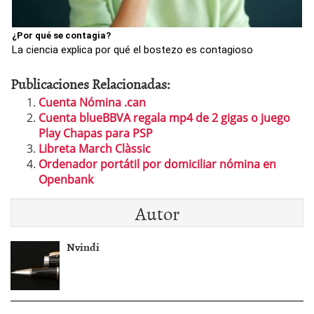
¿Por qué se contagia?
La ciencia explica por qué el bostezo es contagioso
Publicaciones Relacionadas:
Cuenta Nómina .can
Cuenta blueBBVA regala mp4 de 2 gigas o juego
Play Chapas para PSP
Libreta March Clàssic
Ordenador portátil por domiciliar nómina en
Openbank
Autor
Nvindi