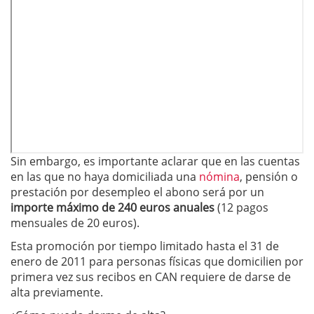
Sin embargo, es importante aclarar que en las cuentas
en las que no haya domiciliada una
nómina
, pensión o
prestación por desempleo el abono será por un
importe máximo de 240 euros anuales
(12 pagos
mensuales de 20 euros).
Esta promoción por tiempo limitado hasta el 31 de
enero de 2011 para personas físicas que domicilien por
primera vez sus recibos en CAN requiere de darse de
alta previamente.