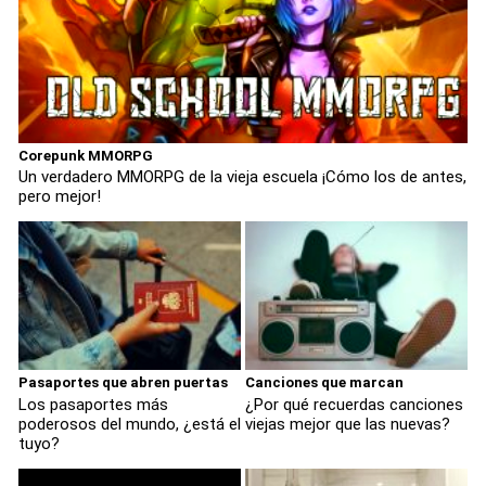
Corepunk MMORPG
Un verdadero MMORPG de la vieja escuela ¡Cómo los de antes,
pero mejor!
Pasaportes que abren puertas
Canciones que marcan
Los pasaportes más
¿Por qué recuerdas canciones
poderosos del mundo, ¿está el
viejas mejor que las nuevas?
tuyo?