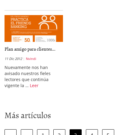
Plan amigo para clientes...
11 Dic 2012
Nvindi
Nuevamente nos han
avisado nuestros fieles
lectores que continúa
vigente la …
Leer
Más artículos