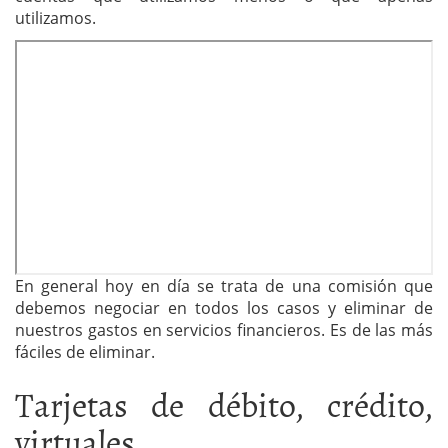
utilizamos.
En general hoy en día se trata de una comisión que
debemos negociar en todos los casos y eliminar de
nuestros gastos en servicios financieros. Es de las más
fáciles de eliminar.
Tarjetas de débito, crédito,
virtuales