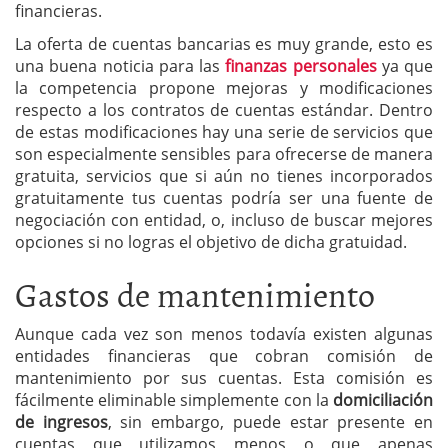
financieras.
La oferta de cuentas bancarias es muy grande, esto es
una buena noticia para las
finanzas personales
ya que
la competencia propone mejoras y modificaciones
respecto a los contratos de cuentas estándar. Dentro
de estas modificaciones hay una serie de servicios que
son especialmente sensibles para ofrecerse de manera
gratuita, servicios que si aún no tienes incorporados
gratuitamente tus cuentas podría ser una fuente de
negociación con entidad, o, incluso de buscar mejores
opciones si no logras el objetivo de dicha gratuidad.
Gastos de mantenimiento
Aunque cada vez son menos todavía existen algunas
entidades financieras que cobran comisión de
mantenimiento por sus cuentas. Esta comisión es
fácilmente eliminable simplemente con la
domiciliación
de ingresos
, sin embargo, puede estar presente en
cuentas que utilizamos menos o que apenas