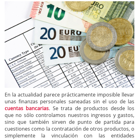
En la actualidad parece prácticamente imposible llevar
unas finanzas personales saneadas sin el uso de las
cuentas bancarias
. Se trata de productos desde los
que no sólo controlamos nuestros ingresos y gastos,
sino que también sirven de punto de partida para
cuestiones como la contratación de otros productos, o
simplemente la vinculación con las entidades