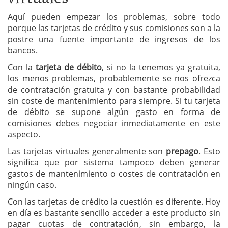
Aquí pueden empezar los problemas, sobre todo
porque las tarjetas de crédito y sus comisiones son a la
postre una fuente importante de ingresos de los
bancos.
Con la
tarjeta de débito
, si no la tenemos ya gratuita,
los menos problemas, probablemente se nos ofrezca
de contratación gratuita y con bastante probabilidad
sin coste de mantenimiento para siempre. Si tu tarjeta
de débito se supone algún gasto en forma de
comisiones debes negociar inmediatamente en este
aspecto.
Las tarjetas virtuales generalmente son
prepago
. Esto
significa que por sistema tampoco deben generar
gastos de mantenimiento o costes de contratación en
ningún caso.
Con las tarjetas de crédito la cuestión es diferente. Hoy
en día es bastante sencillo acceder a este producto sin
pagar cuotas de contratación, sin embargo, la