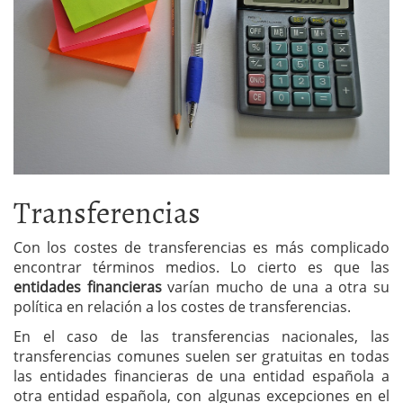
Transferencias
Con los costes de transferencias es más complicado
encontrar términos medios. Lo cierto es que las
entidades financieras
varían mucho de una a otra su
política en relación a los costes de transferencias.
En el caso de las transferencias nacionales, las
transferencias comunes suelen ser gratuitas en todas
las entidades financieras de una entidad española a
otra entidad española, con algunas excepciones en el