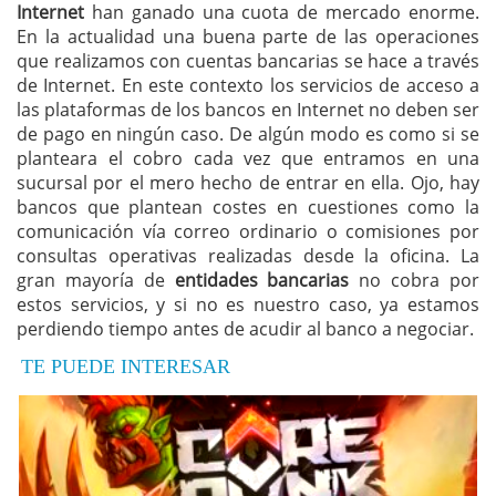
Internet
han ganado una cuota de mercado enorme.
En la actualidad una buena parte de las operaciones
que realizamos con cuentas bancarias se hace a través
de Internet. En este contexto los servicios de acceso a
las plataformas de los bancos en Internet no deben ser
de pago en ningún caso. De algún modo es como si se
planteara el cobro cada vez que entramos en una
sucursal por el mero hecho de entrar en ella. Ojo, hay
bancos que plantean costes en cuestiones como la
comunicación vía correo ordinario o comisiones por
consultas operativas realizadas desde la oficina. La
gran mayoría de
entidades bancarias
no cobra por
estos servicios, y si no es nuestro caso, ya estamos
perdiendo tiempo antes de acudir al banco a negociar.
TE PUEDE INTERESAR