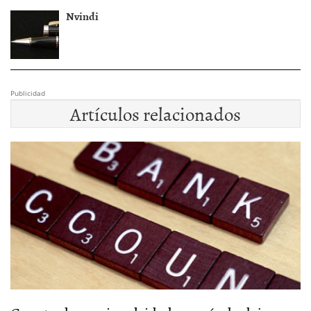
Nvindi
Publicidad
Artículos relacionados