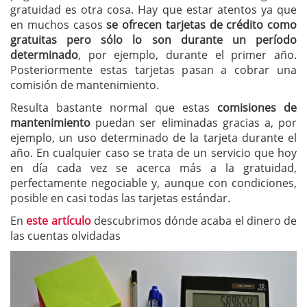
gratuidad es otra cosa. Hay que estar atentos ya que
en muchos casos
se ofrecen tarjetas de crédito como
gratuitas pero sólo lo son durante un período
determinado
, por ejemplo, durante el primer año.
Posteriormente estas tarjetas pasan a cobrar una
comisión de mantenimiento.
Resulta bastante normal que estas
comisiones de
mantenimiento
puedan ser eliminadas gracias a, por
ejemplo, un uso determinado de la tarjeta durante el
año. En cualquier caso se trata de un servicio que hoy
en día cada vez se acerca más a la gratuidad,
perfectamente negociable y, aunque con condiciones,
posible en casi todas las tarjetas estándar.
En
este artículo
descubrimos dónde acaba el dinero de
las cuentas olvidadas