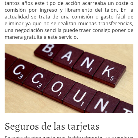
tantos años este tipo de acción acarreaba un coste o
comisión por ingreso y libramiento del talón. En la
actualidad se trata de una comisión o gasto fácil de
eliminar ya que no se realizan muchas transferencias,
una negociación sencilla puede traer consigo poner de
manera gratuita a este servicio.
Seguros de las tarjetas
Se trata de otro gasto que, habitualmente, va a venir ya