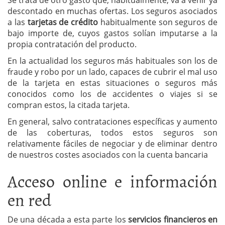
descontado en muchas ofertas. Los seguros asociados
a las
tarjetas de crédito
habitualmente son seguros de
bajo importe de, cuyos gastos solían imputarse a la
propia contratación del producto.
En la actualidad los seguros más habituales son los de
fraude y robo por un lado, capaces de cubrir el mal uso
de la tarjeta en estas situaciones o seguros más
conocidos como los de accidentes o viajes si se
compran estos, la citada tarjeta.
En general, salvo contrataciones específicas y aumento
de las coberturas, todos estos seguros son
relativamente fáciles de negociar y de eliminar dentro
de nuestros costes asociados con la cuenta bancaria
Acceso online e información
en red
De una década a esta parte los
servicios financieros en