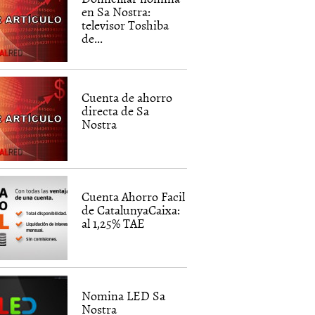
en Sa Nostra:
televisor Toshiba
de...
Cuenta de ahorro
directa de Sa
Nostra
Cuenta Ahorro Facil
de CatalunyaCaixa:
al 1,25% TAE
Nomina LED Sa
Nostra