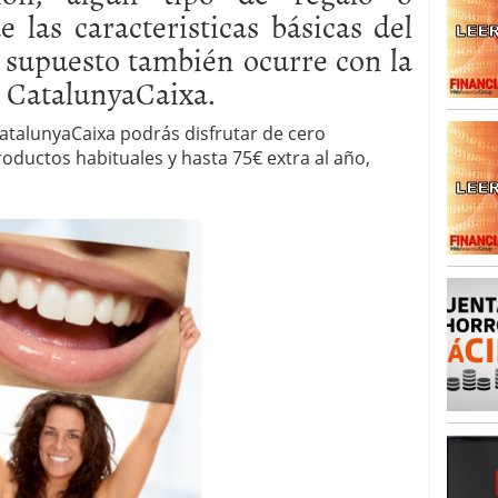
 las caracteristicas básicas del
 supuesto también ocurre con la
CatalunyaCaixa.
CatalunyaCaixa podrás disfrutar de cero
oductos habituales y hasta 75€ extra al año,