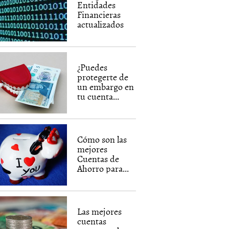
Entidades
Financieras
actualizados
¿Puedes
protegerte de
un embargo en
tu cuenta...
Cómo son las
mejores
Cuentas de
Ahorro para...
Las mejores
cuentas