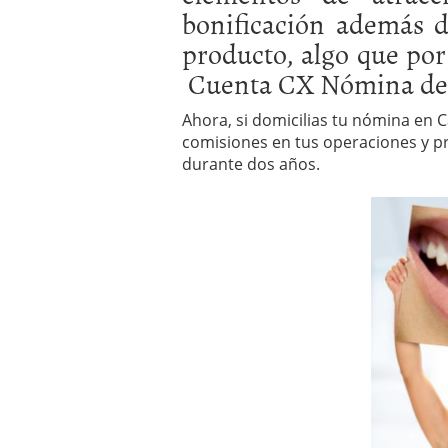
bonificación además de
producto, algo que por
Cuenta CX Nómina de 
Ahora, si domicilias tu nómina en 
comisiones en tus operaciones y pr
durante dos años.