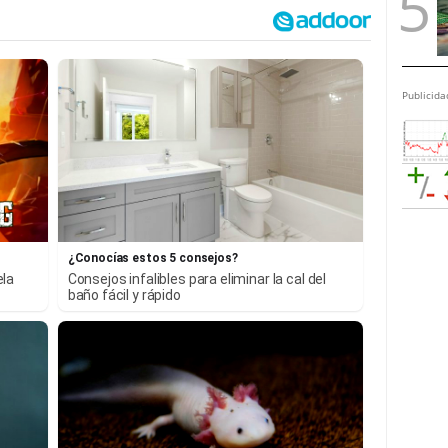
Publicida
¿Conocías estos 5 consejos?
ela
Consejos infalibles para eliminar la cal del
baño fácil y rápido