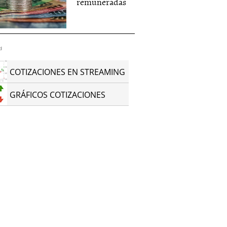
remuneradas
d
COTIZACIONES EN STREAMING
GRÁFICOS COTIZACIONES