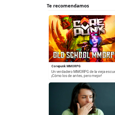
Corepunk MMORPG
Un verdadero MMORPG de la vieja escu
¡Cómo los de antes, pero mejor!