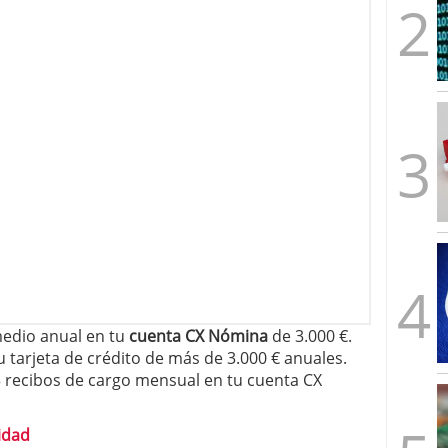
edio anual en tu
cuenta CX Nómina
de 3.000 €.
 tarjeta de crédito de más de 3.000 € anuales.
3 recibos de cargo mensual en tu cuenta CX
idad