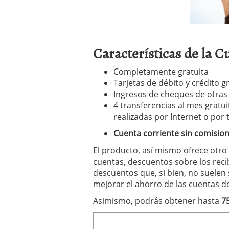
Características de la 
Completamente gratuita
Tarjetas de débito y crédito g
Ingresos de cheques de otras 
4 transferencias al mes gratu
realizadas por Internet o por 
Cuenta corriente sin comisio
El producto, así mismo ofrece otro
cuentas, descuentos sobre los rec
descuentos que, si bien, no suelen
mejorar el ahorro de las cuentas d
Asimismo, podrás obtener hasta
7