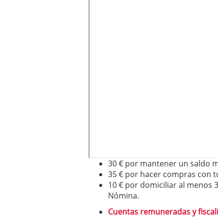
30 € por mantener un saldo m
35 € por hacer compras con tu
10 € por domiciliar al menos 
Nómina.
Cuentas remuneradas y fiscal