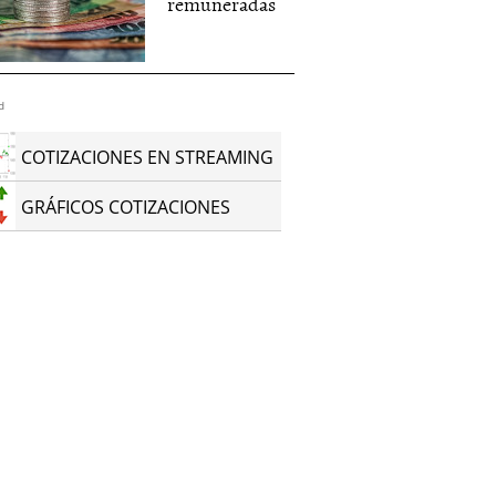
remuneradas
d
COTIZACIONES EN STREAMING
GRÁFICOS COTIZACIONES