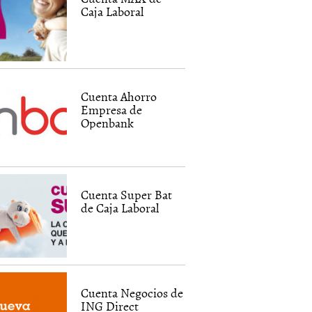
Caja Laboral
Cuenta Ahorro
Empresa de
Openbank
Cuenta Super Bat
de Caja Laboral
Cuenta Negocios de
ING Direct