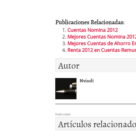
Publicaciones Relacionadas:
Cuentas Nomina 2012
Mejores Cuentas Nomina 201
Mejores Cuentas de Ahorro E
Renta 2012 en Cuentas Remu
Autor
Nvindi
Publicidad
Artículos relacionad