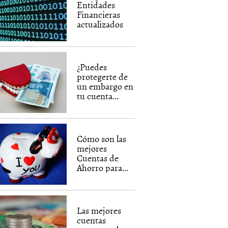
Entidades
Financieras
actualizados
¿Puedes
protegerte de
un embargo en
tu cuenta...
Cómo son las
mejores
Cuentas de
Ahorro para...
Las mejores
cuentas