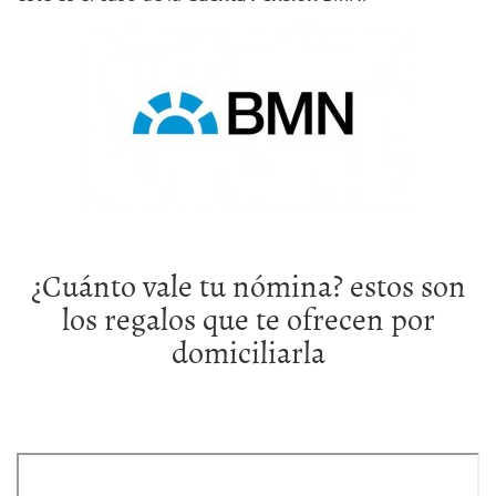
¿Cuánto vale tu nómina? estos son
los regalos que te ofrecen por
domiciliarla