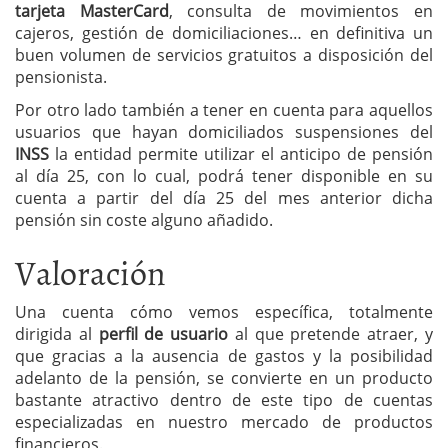
tarjeta MasterCard
, consulta de movimientos en
cajeros, gestión de domiciliaciones… en definitiva un
buen volumen de servicios gratuitos a disposición del
pensionista.
Por otro lado también a tener en cuenta para aquellos
usuarios que hayan domiciliados suspensiones del
INSS
la entidad permite utilizar el anticipo de pensión
al día 25, con lo cual, podrá tener disponible en su
cuenta a partir del día 25 del mes anterior dicha
pensión sin coste alguno añadido.
Valoración
Una cuenta cómo vemos específica, totalmente
dirigida al
perfil de usuario
al que pretende atraer, y
que gracias a la ausencia de gastos y la posibilidad
adelanto de la pensión, se convierte en un producto
bastante atractivo dentro de este tipo de cuentas
especializadas en nuestro mercado de productos
financieros.