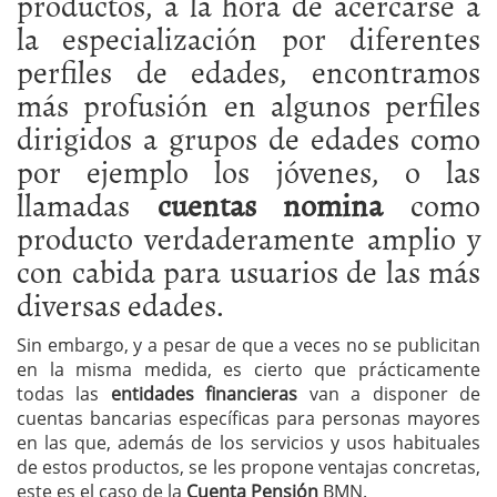
productos, a la hora de acercarse a
la especialización por diferentes
perfiles de edades, encontramos
más profusión en algunos perfiles
dirigidos a grupos de edades como
por ejemplo los jóvenes, o las
llamadas
cuentas nomina
como
producto verdaderamente amplio y
con cabida para usuarios de las más
diversas edades.
Sin embargo, y a pesar de que a veces no se publicitan
en la misma medida, es cierto que prácticamente
todas las
entidades financieras
van a disponer de
cuentas bancarias específicas para personas mayores
en las que, además de los servicios y usos habituales
de estos productos, se les propone ventajas concretas,
este es el caso de la
Cuenta Pensión
BMN.