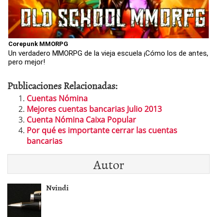
Corepunk MMORPG
Un verdadero MMORPG de la vieja escuela ¡Cómo los de antes,
pero mejor!
Publicaciones Relacionadas:
Cuentas Nómina
Mejores cuentas bancarias Julio 2013
Cuenta Nómina Caixa Popular
Por qué es importante cerrar las cuentas
bancarias
Autor
Nvindi