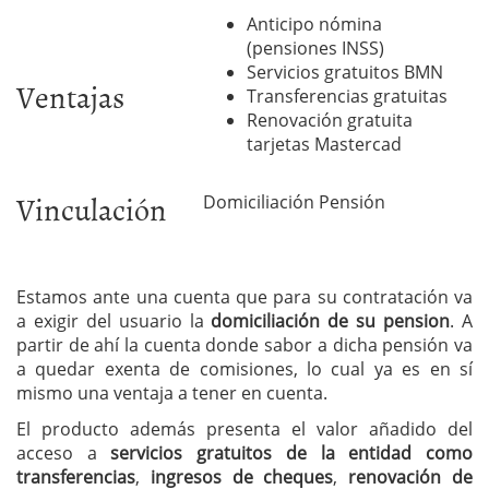
Anticipo nómina
(pensiones INSS)
Servicios gratuitos BMN
Ventajas
Transferencias gratuitas
Renovación gratuita
tarjetas Mastercad
Vinculación
Domiciliación Pensión
Estamos ante una cuenta que para su contratación va
a exigir del usuario la
domiciliación de su pension
. A
partir de ahí la cuenta donde sabor a dicha pensión va
a quedar exenta de comisiones, lo cual ya es en sí
mismo una ventaja a tener en cuenta.
El producto además presenta el valor añadido del
acceso a
servicios gratuitos de la entidad como
transferencias
,
ingresos de cheques
,
renovación de