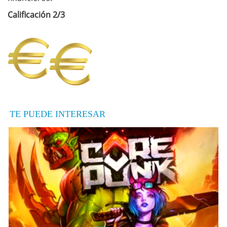
Calificación 2/3
TE PUEDE INTERESAR