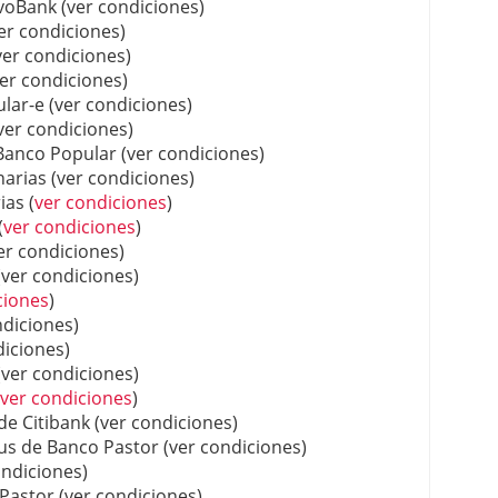
voBank (ver condiciones)
er condiciones)
er condiciones)
er condiciones)
ar-e (ver condiciones)
ver condiciones)
Banco Popular (ver condiciones)
arias (ver condiciones)
as (
ver condiciones
)
(
ver condiciones
)
r condiciones)
(ver condiciones)
ciones
)
diciones)
iciones)
ver condiciones)
ver condiciones
)
 Citibank (ver condiciones)
s de Banco Pastor (ver condiciones)
ndiciones)
astor (ver condiciones)