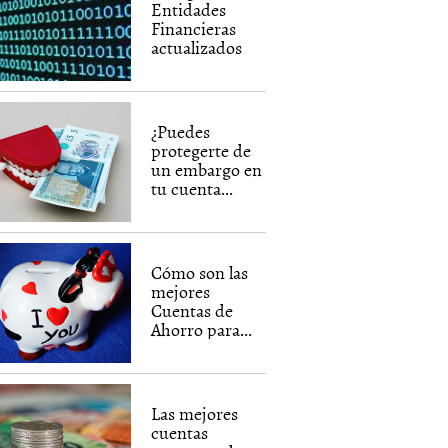
Entidades
Financieras
actualizados
¿Puedes
protegerte de
un embargo en
tu cuenta...
Cómo son las
mejores
Cuentas de
Ahorro para...
Las mejores
cuentas