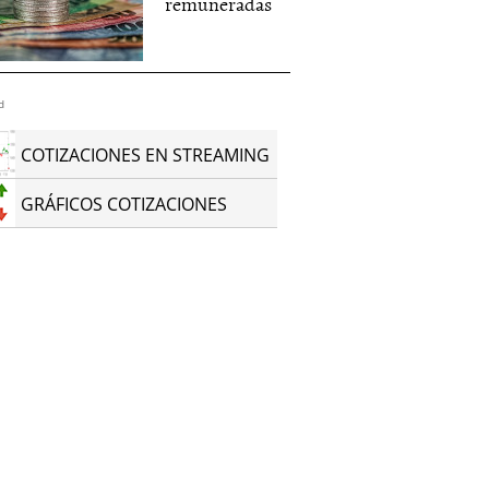
remuneradas
d
COTIZACIONES EN STREAMING
GRÁFICOS COTIZACIONES