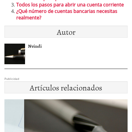
Todos los pasos para abrir una cuenta corriente
¿Qué número de cuentas bancarias necesitas
realmente?
Autor
Nvindi
Publicidad
Artículos relacionados