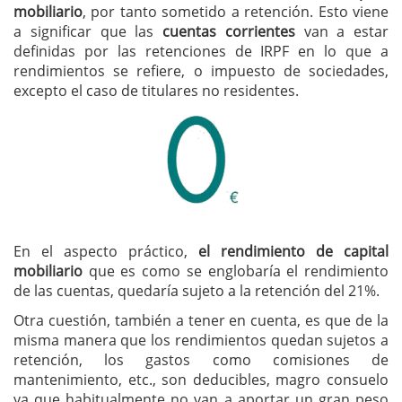
mobiliario
, por tanto sometido a retención. Esto viene
a significar que las
cuentas corrientes
van a estar
definidas por las retenciones de IRPF en lo que a
rendimientos se refiere, o impuesto de sociedades,
excepto el caso de titulares no residentes.
En el aspecto práctico,
el rendimiento de capital
mobiliario
que es como se englobaría el rendimiento
de las cuentas, quedaría sujeto a la retención del 21%.
Otra cuestión, también a tener en cuenta, es que de la
misma manera que los rendimientos quedan sujetos a
retención, los gastos como comisiones de
mantenimiento, etc., son deducibles, magro consuelo
ya que habitualmente no van a aportar un gran peso