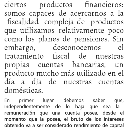
ciertos productos financieros:
somos capaces de acercarnos a la
fiscalidad compleja de productos
que utilizamos relativamente poco
como los planes de pensiones. Sin
embargo, desconocemos el
tratamiento fiscal de nuestras
propias cuentas bancarias, un
producto mucho más utilizado en el
día a día de nuestras cuentas
domésticas.
En primer lugar debemos saber que,
independientemente de lo baja que sea la
remuneración que una cuenta posea, desde el
momento que la posee, el bruto de los intereses
obtenido va a ser considerado rendimiento de capital