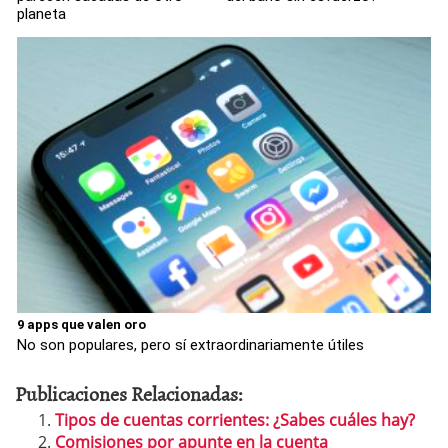
planeta
9 apps que valen oro
No son populares, pero sí extraordinariamente útiles
Publicaciones Relacionadas:
Tipos de cuentas corrientes: ¿Sabes cuáles hay?
Comisiones por apunte en la cuenta