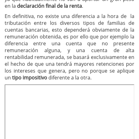
en la
declaración final de la renta
.
En definitiva, no existe una diferencia a la hora de la
tributación entre los diversos tipos de familias de
cuentas bancarias, esto dependerá obviamente de la
remuneración obtenida, es por ello que por ejemplo la
diferencia entre una cuenta que no presente
remuneración alguna, y una cuenta de alta
rentabilidad remunerada, se basará exclusivamente en
el hecho de que una tendrá mayores retenciones por
los intereses que genera, pero no porque se aplique
un
tipo impositivo
diferente a la otra.