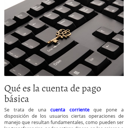
Qué es la cuenta de pago
básica
Se trata de una
cuenta corriente
que pone a
disposición de los usuarios ciertas operaciones de
manejo que resultan fundamentales, como pueden ser