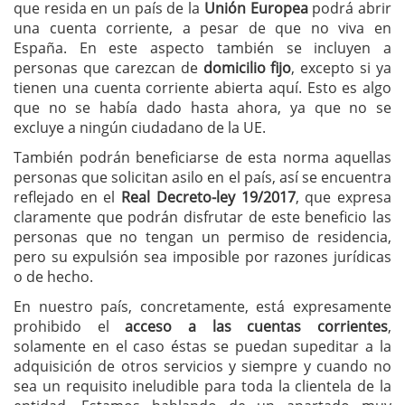
que resida en un país de la
Unión Europea
podrá abrir
una cuenta corriente, a pesar de que no viva en
España. En este aspecto también se incluyen a
personas que carezcan de
domicilio fijo
, excepto si ya
tienen una cuenta corriente abierta aquí. Esto es algo
que no se había dado hasta ahora, ya que no se
excluye a ningún ciudadano de la UE.
También podrán beneficiarse de esta norma aquellas
personas que solicitan asilo en el país, así se encuentra
reflejado en el
Real Decreto-ley 19/2017
, que expresa
claramente que podrán disfrutar de este beneficio las
personas que no tengan un permiso de residencia,
pero su expulsión sea imposible por razones jurídicas
o de hecho.
En nuestro país, concretamente, está expresamente
prohibido el
acceso a las cuentas corrientes
,
solamente en el caso éstas se puedan supeditar a la
adquisición de otros servicios y siempre y cuando no
sea un requisito ineludible para toda la clientela de la