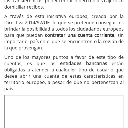
las transferencias, poder retirar dinero en los cajeros o
domiciliar recibos.
A través de esta iniciativa europea, creada por la
Directiva 2014/92/UE, lo que se pretende conseguir es
brindar la posibilidad a todos los ciudadanos europeos
para que puedan
contratar una cuenta corriente
, sin
importar el país en el que se encuentren o la región de
la que provengan.
Uno de los mayores puntos a favor de este tipo de
cuentas, es que las
entidades bancarias
están
obligadas a atender a cualquier tipo de usuario que
desee abrir una cuenta de estas características en
territorio europeo, a pesar de que no pertenezcan al
país.