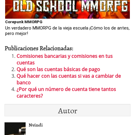
Corepunk MMORPG
Un verdadero MMORPG de la vieja escuela ¡Cómo los de antes,
pero mejor!
Publicaciones Relacionadas:
Comisiones bancarias y comisiones en tus
cuentas
Qué son las cuentas básicas de pago
Qué hacer con las cuentas si vas a cambiar de
banco
¿Por qué un número de cuenta tiene tantos
caracteres?
Autor
Nvindi