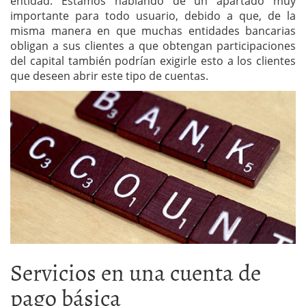
entidad. Estamos hablando de un apartado muy
importante para todo usuario, debido a que, de la
misma manera en que muchas entidades bancarias
obligan a sus clientes a que obtengan participaciones
del capital también podrían exigirle esto a los clientes
que deseen abrir este tipo de cuentas.
Servicios en una cuenta de
pago básica