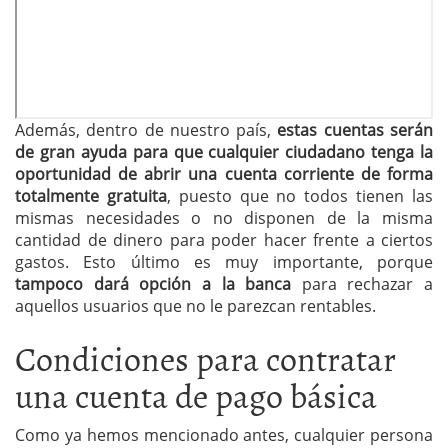
Además, dentro de nuestro país,
estas cuentas serán
de gran ayuda para que cualquier ciudadano tenga la
oportunidad de abrir una cuenta corriente de forma
totalmente gratuita
, puesto que no todos tienen las
mismas necesidades o no disponen de la misma
cantidad de dinero para poder hacer frente a ciertos
gastos. Esto último es muy importante, porque
tampoco dará opción a la banca
para rechazar a
aquellos usuarios que no le parezcan rentables.
Condiciones para contratar
una cuenta de pago básica
Como ya hemos mencionado antes, cualquier persona