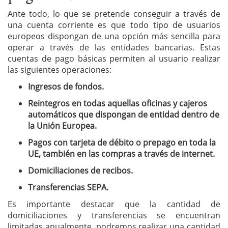
Ante todo, lo que se pretende conseguir a través de
una cuenta corriente es que todo tipo de usuarios
europeos dispongan de una opción más sencilla para
operar a través de las entidades bancarias. Estas
cuentas de pago básicas permiten al usuario realizar
las siguientes operaciones:
Ingresos de fondos.
Reintegros en todas aquellas oficinas y cajeros
automáticos que dispongan de entidad dentro de
la Unión Europea.
Pagos con tarjeta de débito o prepago en toda la
UE, también en las compras a través de internet.
Domiciliaciones de recibos.
Transferencias SEPA.
Es importante destacar que la cantidad de
domiciliaciones y transferencias se encuentran
limitadas anualmente, podremos realizar una cantidad