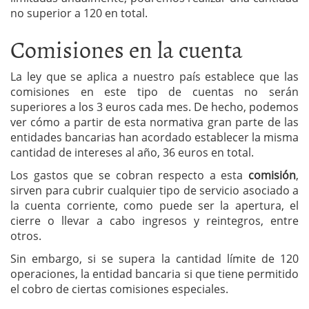
no superior a 120 en total.
Comisiones en la cuenta
La ley que se aplica a nuestro país establece que las
comisiones en este tipo de cuentas no serán
superiores a los 3 euros cada mes. De hecho, podemos
ver cómo a partir de esta normativa gran parte de las
entidades bancarias han acordado establecer la misma
cantidad de intereses al año, 36 euros en total.
Los gastos que se cobran respecto a esta
comisión
,
sirven para cubrir cualquier tipo de servicio asociado a
la cuenta corriente, como puede ser la apertura, el
cierre o llevar a cabo ingresos y reintegros, entre
otros.
Sin embargo, si se supera la cantidad límite de 120
operaciones, la entidad bancaria si que tiene permitido
el cobro de ciertas comisiones especiales.