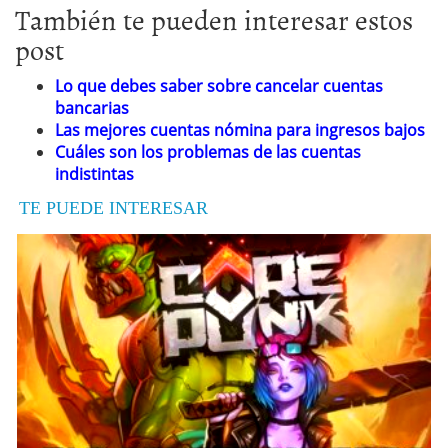
También te pueden interesar estos
post
Lo que debes saber sobre cancelar cuentas
bancarias
Las mejores cuentas nómina para ingresos bajos
Cuáles son los problemas de las cuentas
indistintas
TE PUEDE INTERESAR