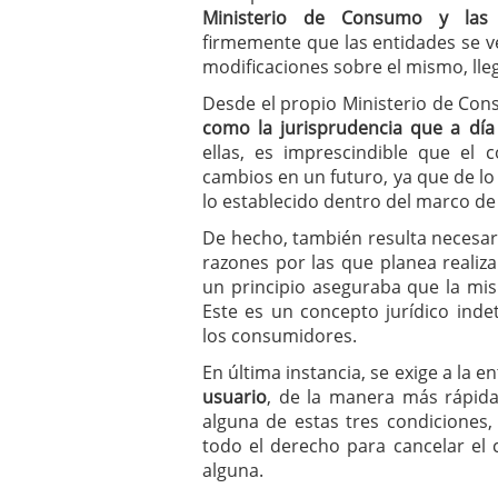
Ministerio de Consumo y las
firmemente que las entidades se ve
modificaciones sobre el mismo, ll
Desde el propio Ministerio de Con
como la jurisprudencia que a día
ellas, es imprescindible que el 
cambios en un futuro, ya que de lo
lo establecido dentro del marco de 
De hecho, también resulta necesari
razones por las que planea realiz
un principio aseguraba que la mi
Este es un concepto jurídico inde
los consumidores.
En última instancia, se exige a la 
usuario
, de la manera más rápida
alguna de estas tres condiciones, 
todo el derecho para cancelar el 
alguna.