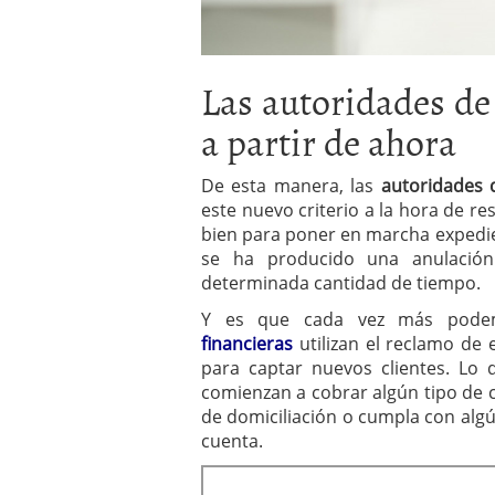
Las autoridades d
a partir de ahora
De esta manera, las
autoridades
este nuevo criterio a la hora de re
bien para poner en marcha expedi
se ha producido una anulación 
determinada cantidad de tiempo.
Y es que cada vez más pode
financieras
utilizan el reclamo de 
para captar nuevos clientes. Lo
comienzan a cobrar algún tipo de co
de domiciliación o cumpla con alg
cuenta.