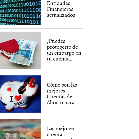
Entidades
Financieras
actualizados
¿Puedes
protegerte de
un embargo en
tu cuenta...
Cómo son las
mejores
Cuentas de
Ahorro para...
Las mejores
cuentas