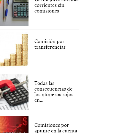
corrientes sin
comisiones
Comisión por
transferencias
Todas las
consecuencias de
los números rojos
en...
Comisiones por
apunte en la cuenta