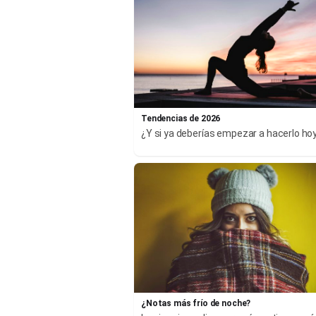
Tendencias de 2026
¿Y si ya deberías empezar a hacerlo ho
¿Notas más frío de noche?