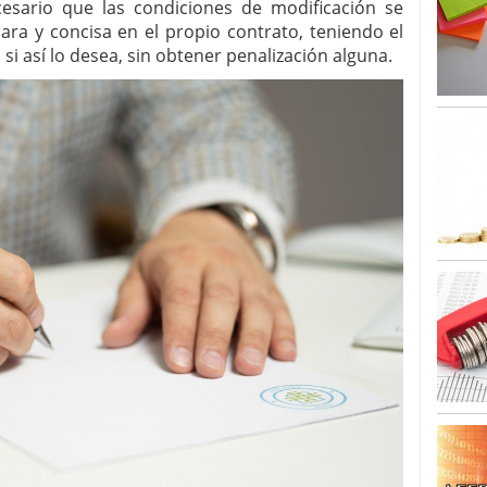
cesario que las condiciones de modificación se
ara y concisa en el propio contrato, teniendo el
si así lo desea, sin obtener penalización alguna.