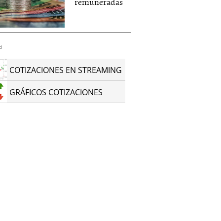
remuneradas
d
COTIZACIONES EN STREAMING
GRÁFICOS COTIZACIONES