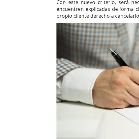
Con este nuevo criterio, será ne
encuentren explicadas de forma cl
propio cliente derecho a cancelarlo 